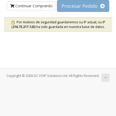
Procesar Pedido
Continuar Comprando
Por motivos de seguridad guardaremos su IP actual, su IP
(
216.73.217.123
) ha sido guardada en nuestra base de datos.
Copyright © 2026 DC VOIP Solutions Ltd. All Rights Reserved.