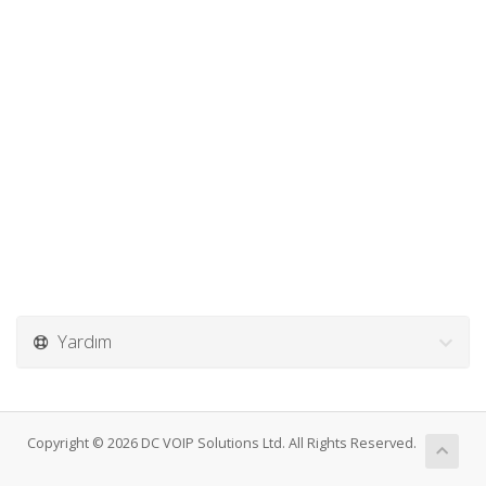
Yardım
Copyright © 2026 DC VOIP Solutions Ltd. All Rights Reserved.