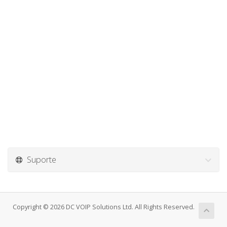
Suporte
Copyright © 2026 DC VOIP Solutions Ltd. All Rights Reserved.