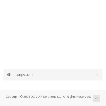
Поддержка
Copyright © 2026 DC VOIP Solutions Ltd. All Rights Reserved.