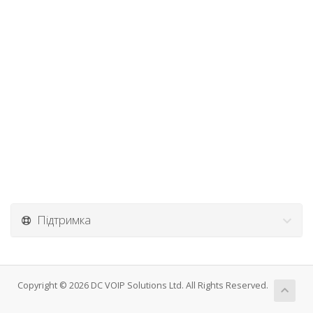
Підтримка
Copyright © 2026 DC VOIP Solutions Ltd. All Rights Reserved.