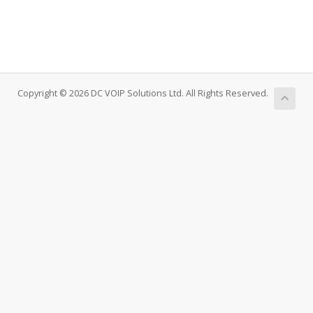
Copyright © 2026 DC VOIP Solutions Ltd. All Rights Reserved.