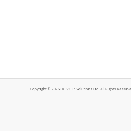
Copyright © 2026 DC VOIP Solutions Ltd. All Rights Reserv