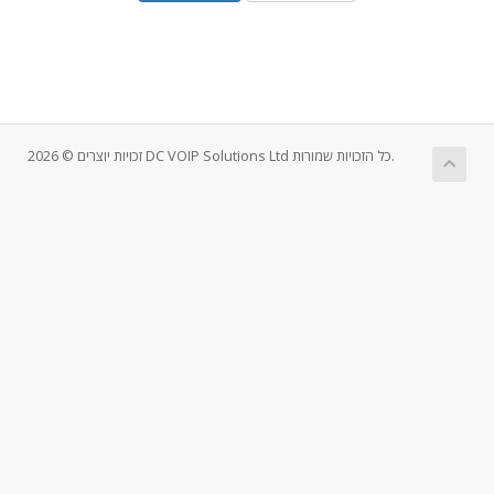
זכויות יוצרים © 2026 DC VOIP Solutions Ltd כל הזכויות שמורות.